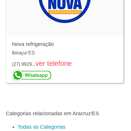
Nova refrigeração
Ibiraçu
/
ES
ver telefone
(27) 9929...
Categorias relacionadas em Aracruz/ES
Todas as Categorias