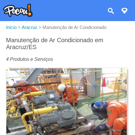
Início
>
Aracruz
>
Manutenção de Ar Condicionado
Manutenção de Ar Condicionado em
Aracruz/ES
4 Produtos e Serviços