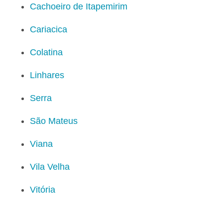
Cachoeiro de Itapemirim
Cariacica
Colatina
Linhares
Serra
São Mateus
Viana
Vila Velha
Vitória