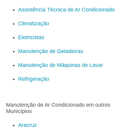
Assistência Técnica de Ar Condicionado
Climatização
Eletricistas
Manutenção de Geladeiras
Manutenção de Máquinas de Lavar
Refrigeração
Manutenção de Ar Condicionado em outros
Municípios
Aracruz