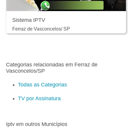
Sistema IPTV
Ferraz de Vasconcelos
/
SP
Categorias relacionadas em Ferraz de
Vasconcelos/SP
Todas as Categorias
TV por Assinatura
Iptv em outros Municípios