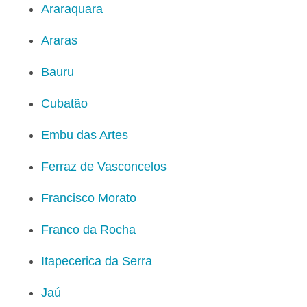
Araraquara
Araras
Bauru
Cubatão
Embu das Artes
Ferraz de Vasconcelos
Francisco Morato
Franco da Rocha
Itapecerica da Serra
Jaú