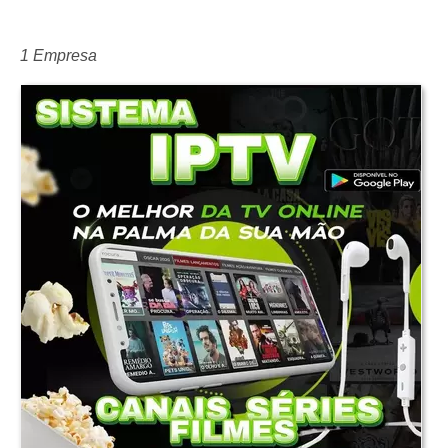
1 Empresa