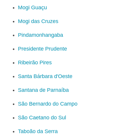
Mogi Guaçu
Mogi das Cruzes
Pindamonhangaba
Presidente Prudente
Ribeirão Pires
Santa Bárbara d'Oeste
Santana de Parnaíba
São Bernardo do Campo
São Caetano do Sul
Taboão da Serra